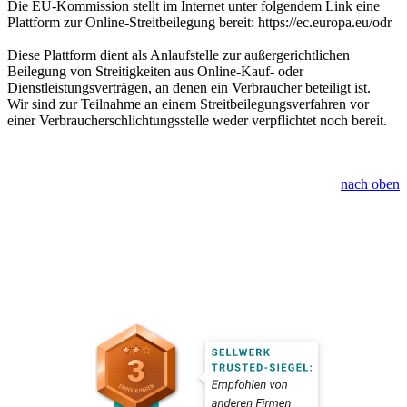
Die EU-Kommission stellt im Internet unter folgendem Link eine
Plattform zur Online-Streitbeilegung bereit: https://ec.europa.eu/odr
Diese Plattform dient als Anlaufstelle zur außergerichtlichen
Beilegung von Streitigkeiten aus Online-Kauf- oder
Dienstleistungsverträgen, an denen ein Verbraucher beteiligt ist.
Wir sind zur Teilnahme an einem Streitbeilegungsverfahren vor
einer Verbraucherschlichtungsstelle weder verpflichtet noch bereit.
nach oben