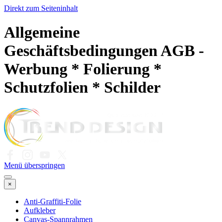
Direkt zum Seiteninhalt
Allgemeine
Geschäftsbedingungen AGB -
Werbung * Folierung *
Schutzfolien * Schilder
Menü überspringen
×
Anti-Graffiti-Folie
Aufkleber
Canvas-Spannrahmen