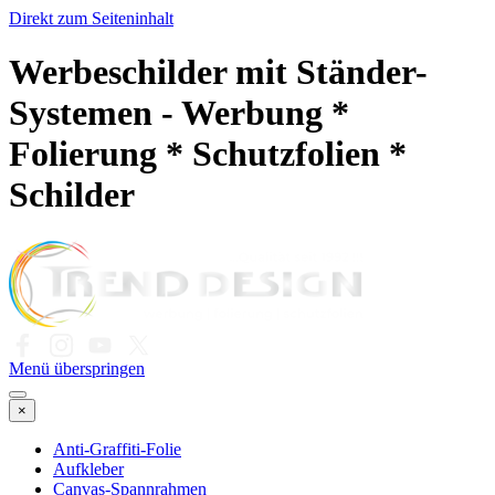
Direkt zum Seiteninhalt
Werbeschilder mit Ständer-
Systemen - Werbung *
Folierung * Schutzfolien *
Schilder
Menü überspringen
×
Anti-Graffiti-Folie
Aufkleber
Canvas-Spannrahmen