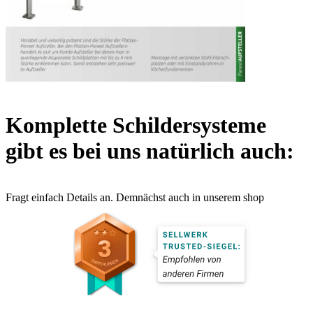
Komplette Schildersysteme
gibt es bei uns natürlich auch:
Fragt einfach Details an. Demnächst auch in unserem shop