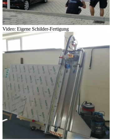
Video: Eigene Schilder-Fertigung