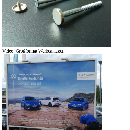
Video: Großformat Werbeanlagen