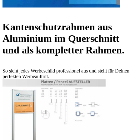
Kantenschutzrahmen aus
Aluminium im Querschnitt
und als kompletter Rahmen.
So sieht jedes Werbeschild professionel aus und steht für Deinen
perfekten Werbeauftritt.