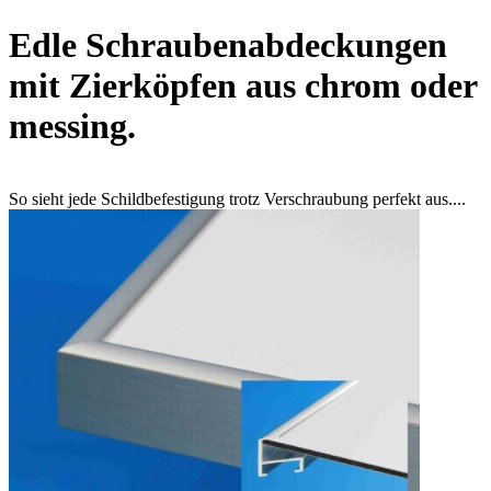
Edle Schraubenabdeckungen
mit Zierköpfen aus chrom oder
messing.
So sieht jede Schildbefestigung trotz Verschraubung perfekt aus....