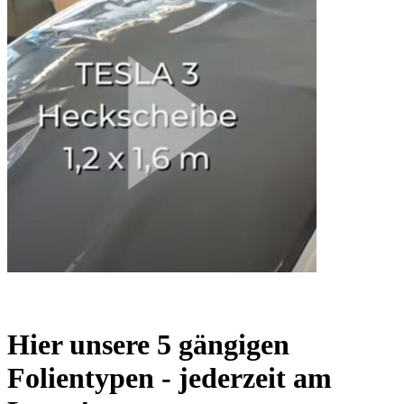
Hier unsere 5 gängigen
Folientypen - jederzeit am