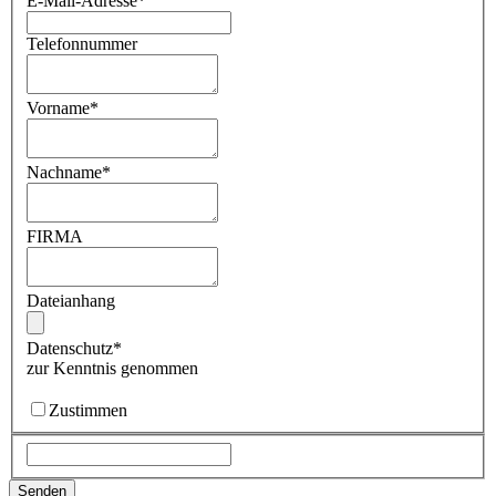
E-Mail-Adresse
*
Telefonnummer
Vorname
*
Nachname
*
FIRMA
Dateianhang
Datenschutz
*
zur Kenntnis genommen
Zustimmen