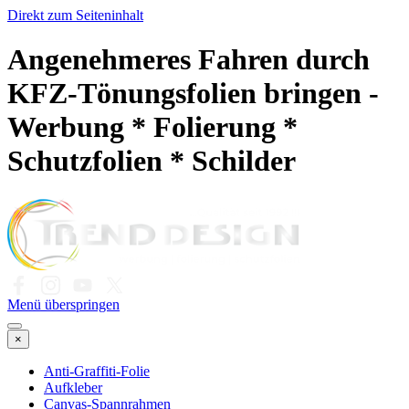
Direkt zum Seiteninhalt
Angenehmeres Fahren durch
KFZ-Tönungsfolien bringen -
Werbung * Folierung *
Schutzfolien * Schilder
Menü überspringen
×
Anti-Graffiti-Folie
Aufkleber
Canvas-Spannrahmen