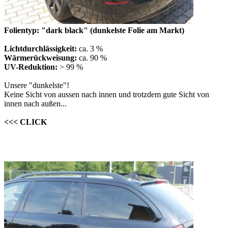
Folientyp: "dark black" (dunkelste Folie am Markt)
Lichtdurchlässigkeit:
ca. 3 %
Wärmerückweisung:
ca. 90 %
UV-Reduktion:
> 99 %
Unsere "dunkelste"!
Keine Sicht von aussen nach innen und trotzdem gute Sicht von
innen nach außen...
<<< CLICK