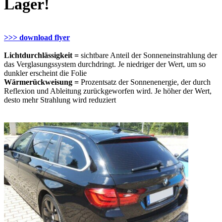
Lager!
>>> download flyer
Lichtdurchlässigkeit =
sichtbare Anteil der Sonneneinstrahlung der
das Verglasungssystem durchdringt. Je niedriger der Wert, um so
dunkler erscheint die Folie
Wärmerückweisung =
Prozentsatz der Sonnenenergie, der durch
Reflexion und Ableitung zurückgeworfen wird. Je höher der Wert,
desto mehr Strahlung wird reduziert