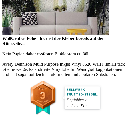
WallGrafics-
Folie
- hier ist der Kleber bereits auf der
Rückseite...
Kein Papier, daher rissfester. Einkleistern entfällt....
Avery Dennison Multi Purpose Inkjet Vinyl 8626 Wall Film Hi-tack
ist eine weiße, kalandrierte Vinylfolie für Wandgrafikapplikationen
und hält sogar auf leicht strukturierten und apolaren Substraten.