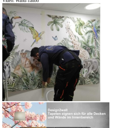
Video: Wand-Tattoo