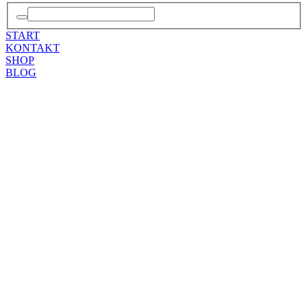
START
KONTAKT
SHOP
BLOG