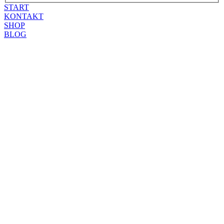
START
KONTAKT
SHOP
BLOG