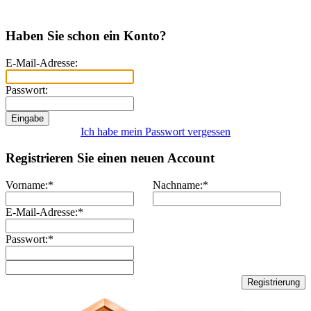
Haben Sie schon ein Konto?
E-Mail-Adresse:
Passwort:
Ich habe mein Passwort vergessen
Registrieren Sie einen neuen Account
Vorname:
*
Nachname:
*
E-Mail-Adresse:
*
Passwort:
*