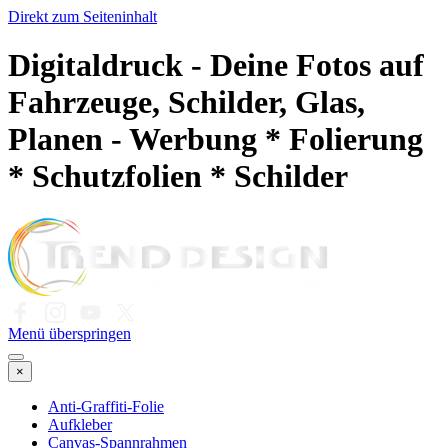
Direkt zum Seiteninhalt
Digitaldruck - Deine Fotos auf
Fahrzeuge, Schilder, Glas,
Planen - Werbung * Folierung
* Schutzfolien * Schilder
Menü überspringen
×
Anti-Graffiti-Folie
Aufkleber
Canvas-Spannrahmen