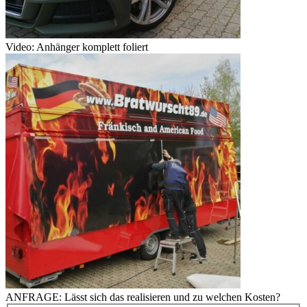
Video: Anhänger komplett foliert
ANFRAGE: Lässt sich das realisieren und zu welchen Kosten?