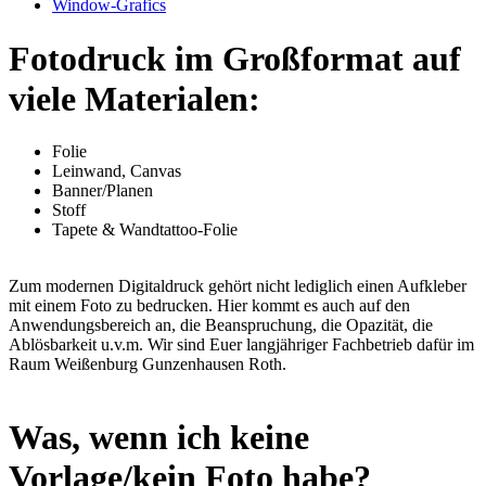
Window-Grafics
Fotodruck im Großformat auf
viele Materialen:
Folie
Leinwand, Canvas
Banner/Planen
Stoff
Tapete & Wandtattoo-Folie
Zum modernen Digitaldruck gehört nicht lediglich einen Aufkleber
mit einem Foto zu bedrucken. Hier kommt es auch auf den
Anwendungsbereich an, die Beanspruchung, die Opazität, die
Ablösbarkeit u.v.m. Wir sind Euer langjähriger Fachbetrieb dafür im
Raum Weißenburg Gunzenhausen Roth.
Was, wenn ich keine
Vorlage/kein Foto habe?