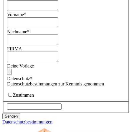
Vorname
*
Nachname
*
FIRMA
Deine Vorlage
Datenschutz
*
Datenschutzbestimmungen zur Kenntnis genommen
Zustimmen
Datenschutzbestimmungen