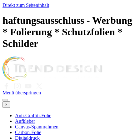
Direkt zum Seiteninhalt
haftungsausschluss - Werbung
* Folierung * Schutzfolien *
Schilder
Menü überspringen
×
Anti-Graffiti-Folie
Aufkleber
Canvas-Spannrahmen
Carbon-Folie
Digitaldruck