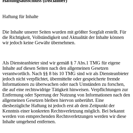
Haftungsausschluss (Disclaimer)
Haftung für Inhalte
Die Inhalte unserer Seiten wurden mit größter Sorgfalt erstellt. Für
die Richtigkeit, Vollständigkeit und Aktualität der Inhalte können
wir jedoch keine Gewähr übernehmen.
Als Diensteanbieter sind wir gemäß § 7 Abs.1 TMG für eigene
Inhalte auf diesen Seiten nach den allgemeinen Gesetzen
verantwortlich. Nach §§ 8 bis 10 TMG sind wir als Diensteanbieter
jedoch nicht verpflichtet, übermittelte oder gespeicherte fremde
Informationen zu überwachen oder nach Umständen zu forschen,
die auf eine rechtswidrige Tätigkeit hinweisen. Verpflichtungen zur
Entfernung oder Sperrung der Nutzung von Informationen nach den
allgemeinen Gesetzen bleiben hiervon unberührt. Eine
diesbezügliche Haftung ist jedoch erst ab dem Zeitpunkt der
Kenntnis einer konkreten Rechtsverletzung möglich. Bei bekannt
werden von entsprechenden Rechtsverletzungen werden wir diese
Inhalte umgehend entfernen.