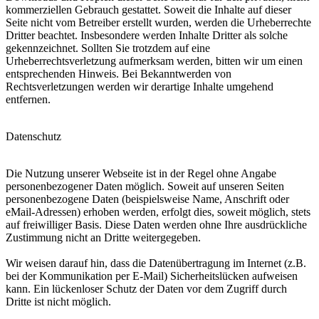
kommerziellen Gebrauch gestattet. Soweit die Inhalte auf dieser
Seite nicht vom Betreiber erstellt wurden, werden die Urheberrechte
Dritter beachtet. Insbesondere werden Inhalte Dritter als solche
gekennzeichnet. Sollten Sie trotzdem auf eine
Urheberrechtsverletzung aufmerksam werden, bitten wir um einen
entsprechenden Hinweis. Bei Bekanntwerden von
Rechtsverletzungen werden wir derartige Inhalte umgehend
entfernen.
Datenschutz
Die Nutzung unserer Webseite ist in der Regel ohne Angabe
personenbezogener Daten möglich. Soweit auf unseren Seiten
personenbezogene Daten (beispielsweise Name, Anschrift oder
eMail-Adressen) erhoben werden, erfolgt dies, soweit möglich, stets
auf freiwilliger Basis. Diese Daten werden ohne Ihre ausdrückliche
Zustimmung nicht an Dritte weitergegeben.
Wir weisen darauf hin, dass die Datenübertragung im Internet (z.B.
bei der Kommunikation per E-Mail) Sicherheitslücken aufweisen
kann. Ein lückenloser Schutz der Daten vor dem Zugriff durch
Dritte ist nicht möglich.