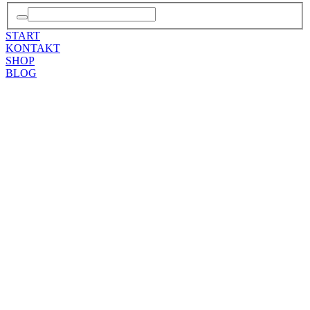
START
KONTAKT
SHOP
BLOG