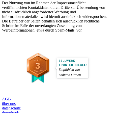
Der Nutzung von im Rahmen der Impressumspflicht
veröffentlichten Kontaktdaten durch Dritte zur Übersendung von
nicht ausdrücklich angeforderter Werbung und
Informationsmaterialien wird hiermit ausdrücklich widersprochen.
Die Betreiber der Seiten behalten sich ausdrücklich rechtliche
Schritte im Falle der unverlangten Zusendung von
Werbeinformationen, etwa durch Spam-Mails, vor.
AGB
über uns
datenschutz
downloads